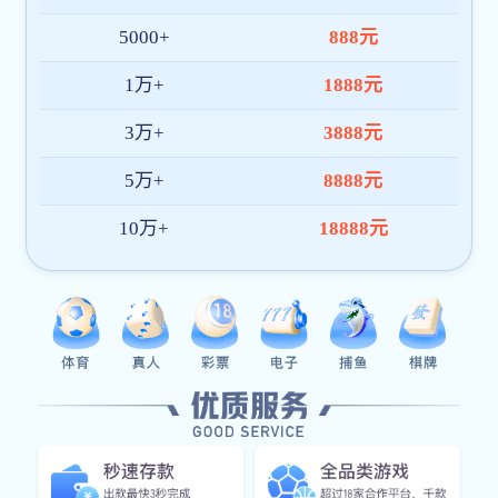
义。
1、广厦队的战术执行
在本场比赛中，广厦队以极高的战术执行力著称，他
们在进攻和防守两端都展现出优秀的配合。球队教练
制定了明确的战术策略，每位球员都清楚自己的角色
与任务，这为球队创造了良好的进攻机会。在快攻
中，广厦队通过迅速转移球权，成功打乱了山西队的
防守布阵，多次取得轻松得分。
此外，广厦队在防守端同样表现出色。他们通过紧逼
防守迫使对手失误，在篮板争夺上也展现出积极性。
这种全方位的压制让山西队根本无法找到节奏，攻击
效率大幅下降。正是这种严密而有组织的防守，使得
广厦队能够牢牢掌控比赛局势。