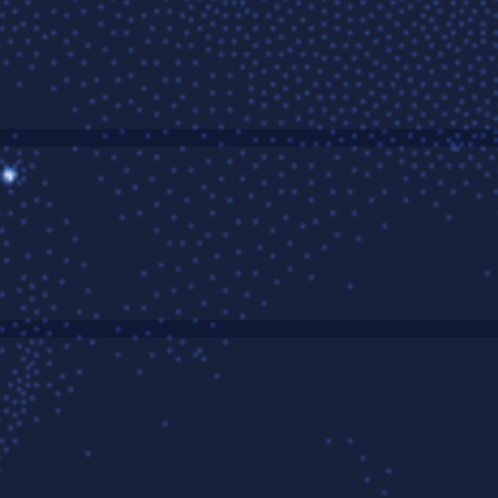
弗拉泰西与恩里克目标引进帕
2026-06-29 01:49
37 次阅读
首页
/
体育报道
在转会市场上的动向引发了广泛关注，俱乐部计划出售两名球员
新鲜血液，目标瞄准了帕莱斯特拉与科内。这一策略不仅关乎球
深远考量。通过出售现有球员，国米希望能获得更多的转会资金
多个方面详细探讨国米这一转会策略的背景、影响及其潜在效果