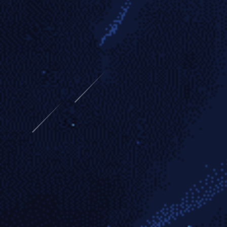
对于一支志在争冠的
竞争实力，但仍需进
衡。这种优化不仅体
帕莱斯特拉与科内都
盟，将为国米注入新
为队伍中的核心力量
因此，通过合理的人
利益，而是要着眼于
3、战术调
随着弗拉泰西与恩里
来的新成员。在现代
使其快速适应并发挥