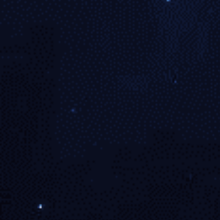
4.
理发师宣岳鑫加盟上海海港前特意剪发展现
2026-06-18
5.
西甲分析：塞尔塔主场迎战全力争胜有望拿
2026-05-29
6.
广厦展现顽强斗志求胜欲望超强山西表现明
2026-06-26
7.
文班遭遇膝盖撞击倒地迅速回更衣室检查现
2026-06-03
8.
帕奎塔遗憾错失关键进球机会感叹球队失冠
2026-06-08