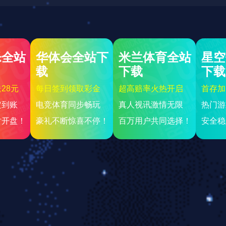
未来展望等四个方面。
求分析
球员交易已成为一种普遍现象，各大俱乐部为了提升竞争力，不
西与恩里克，正是为了顺应市场需求变化。在过去几个赛季中，
状态起伏，他们并未能稳定地贡献出高水平表现。
部对这两名球员表现出的浓厚兴趣，国米如今面临一个良好的卖
的精彩发挥让不少球队开始关注。而恩里克作为年轻球员，其潜
。因此，在当前足球市场环境下，将他们出售可谓明智之举。
米不仅能够回笼资金，更能够在转会市场中寻找更合适的替代者
。有鉴于此，合理评估市场需求，并及时作出决策，是国米此次
设的重要性