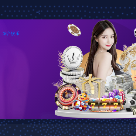
App
关于我们
体育报道
全球体育盛事
门体育项目。
容实时更新
。