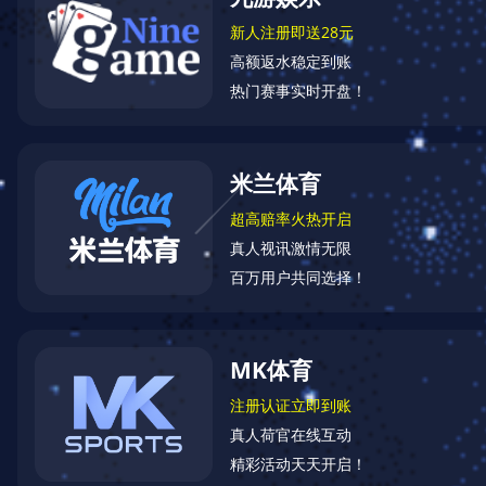
国米计划出售
国米足球俱乐部近期
克，以此为基础引进
出国米对未来发展的
铺平道路。本文将从