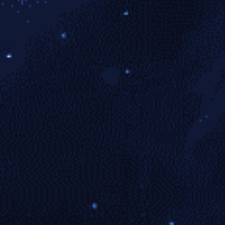
上一篇：
约基奇康复情况良好有望本月底重…
延伸阅读
1.
哈特谈马刺击败雷霆庆祝过度瞬间预感球队
2026-07-23
2.
浓眉发声辟谣：请大家不要相信那些APP上
2026-06-27
3.
骑媒感慨马刺逆转之战将成为尼克斯经典回
2026-07-16