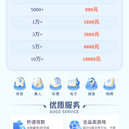
者更深入地理解本场比赛的重要性及其背后的战略考
虑。
1、球队近期状态分析
尤文图斯在过去几场比赛中的表现可谓起伏不定，但
整体状态有所回暖。他们在联赛中逐渐找到了节奏，
并且通过积极的训练与磨合，不断提升团队凝聚力。
这种状态上的改善，为客场挑战卡利亚里打下了良好
的基础。
此外，尤文图斯在主教练的带领下，逐步形成了一套
适合目前球员特点的战术体系。这种体系不仅注重防
守，还强调快速反击，让球队在攻防两端都有所保
障。随着比赛日益临近，队伍信心也随之增强。