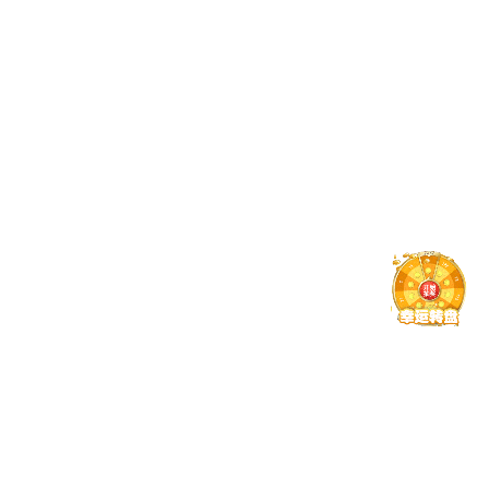
势。
孔塞桑和布雷默同样是不可忽视的人物。孔塞桑丰富
的大赛经验，可以帮助年轻队员应对压力，而布雷默
则是在后防线上的坚实屏障。他们二人的默契配合，
将为尤文提供稳固的防守支持，使得敌方攻击难以得
逞。
3、战术安排与执行
针对即将到来的比赛，尤文图斯很可能会采取灵活多
变的战术策略。根据卡利亚里的特点，以及自身阵容
情况，主教练或许会选择高位压迫与快速反击相结合
的方法，通过高强度逼抢来限制对方出球，同时寻找
反击机会。