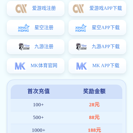
尤文图斯客战卡利亚里名单公
布伊尔迪兹戴维孔塞桑布雷默
均在列
2026-05-28 01:32
61 次阅读
首页
/
体育报道
尤文图斯在即将到来的客场对阵卡利亚里的比赛中，
公布了参赛名单。此次名单中的亮点包括伊尔迪兹、
戴维、孔塞桑和布雷默等重要球员，他们的到来无疑
为球队增添了不少实力。在这篇文章中，我们将从多
个方面对尤文图斯的这一名单进行详细分析和探讨，
包括球队近期状态、关键球员表现、战术安排以及对
手分析等内容。通过这些细致的阐述，希望能够让读