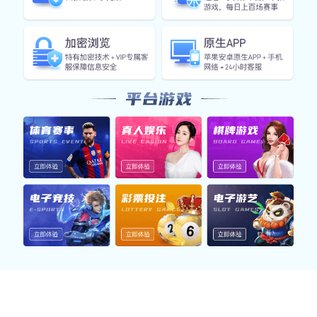
而且，在最近的一场热身赛中，尤文图斯以较大优势
取得胜利，这对于士气提升有着积极影响。球队内部
氛围良好，球员们都渴望在接下来的正式比赛中展现
最佳状态，以争取更好的成绩。
2、关键球员表现解析
本次公布的名单中，有数名关键球员值得关注。其
中，伊尔迪兹作为新加盟的前锋，他的速度与技术使
他成为对方后卫的一大威胁。在与卡利亚里的交锋
中，他可能会承担起进攻重任，为球队打开局面。
此外，戴维作为中场核心，其组织能力和传球精准度
是尤文图斯进攻的重要保障。面对卡利亚里这样的对
手，如何有效控制中场，将直接影响到整场比赛的走
势。而他的存在，无疑增加了球队在传控方面的优