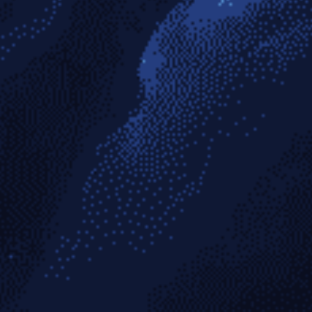
强。
，一旦发现对方有弱点或漏洞，就需迅速制定针对性的措施，以
一两名明星球员，而是一整套系统性的完成，需要全队共同努力
不可或缺的一部分。
登关于“稳固如何改变局面并增强球队信心”的观点，我们可以
理层面的深刻影响。从提升团队凝聚力，到构建良好的心理状态
紧密相连，共同促成了赛事中的成功体验。
在篮球领域取得突破的人来说，都应该认真思考这些方面，从而
场还是业余训练，这些理念都值得广泛借鉴，为未来的发展奠定