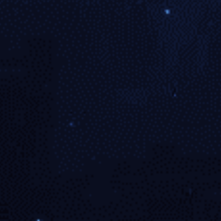
2026-06-21
4.
姆巴佩荣誉空白与登贝莱形成鲜明对比金球
2026-06-11
5.
姆巴佩因身体不适缺席对阵巴萨的比赛训练
2026-07-30
6.
哈弗茨伯恩利战役球衣拍卖创纪录26700镑
2026-08-03
7.
法比安谈恩里克与德拉富恩特相似风格并表
2026-07-26
8.
三镇官方宣布签下葡超巴西后腰阿德里亚诺
2026-06-07