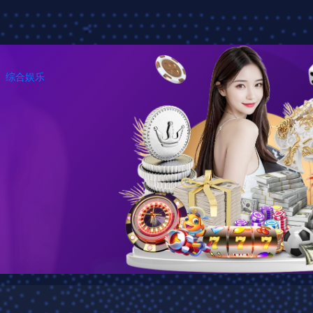
App
关于我们
体育报道
全球体育盛事
门体育项目。
容实时更新
。