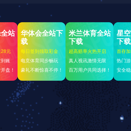
激烈的竞争中脱颖而出。
队凝聚力
以有效提升球队的凝聚力。当每位队员都专注于防守并相互配合
球队在防守端表现出色时，每个人都会感受到彼此间更加紧密的
场下。
往需要全队协作。在这个过程中，各个位置上的球员们需要保持
种互动不仅提高了大家对战术执行的理解，也增强了彼此间的信
防守上取得好成绩时，会自然提升士气。赢得关键性的防守回合
也会让他们意识到团结合作的重要性。这样的情绪积累会进一步
进攻相辅相成