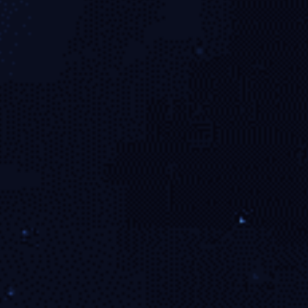
下一篇：
尤文图斯客战卡利亚里名单公布伊