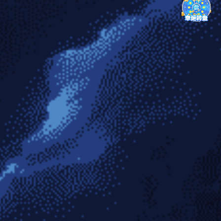
种氛围鼓励他们勇敢追求
源于不断的小成就和团
力，那么这种状态就可
疑是在长久比赛中实现
、迅速适应不同情况的
变且复杂的比赛环境。
佳效果。而这正是源于
灵活调整方向，那么整