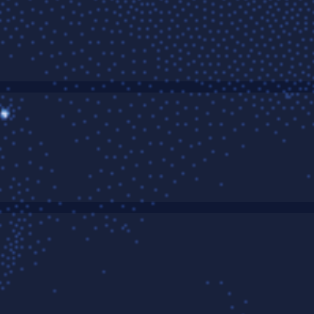
守稳固如何改变局面并增强球队
2026-05-27 00:20
61 次阅读
首页
/
体育报道
稳定性往往是决定比赛胜负的重要因素之一。作为一名杰出的球
守来改变比赛局面和增强球队信心时，总是能够提供独到的见解
首先，稳固的防守如何提升团队凝聚力；其次，防守与进攻之间
；最后，战术执行与适应能力。这些因素共同作用，使得一个球