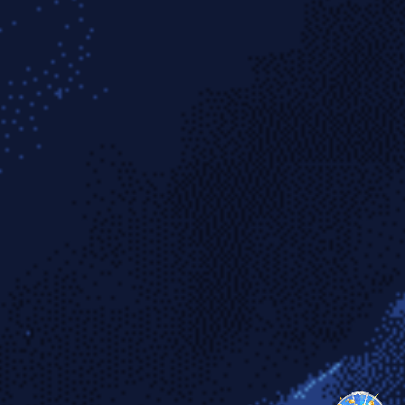
更多的快攻机会。例
攻，从而把握住得分机
，全队成员会逐渐放松
相互之间也能更流畅地
况下，一方面依赖于坚
此，不可否认的是，高
成员都会感受到来自自
季中的不同阶段，这种