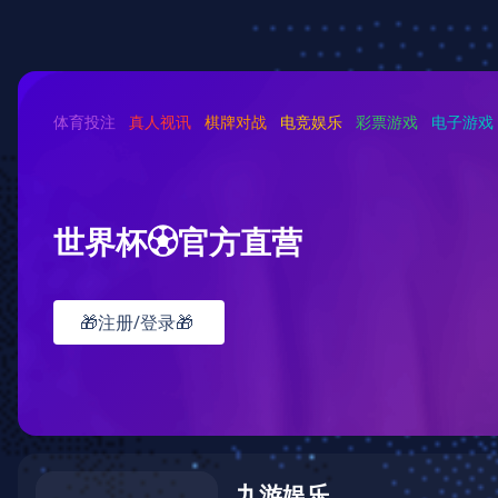
火狐官方首页
带您畅享
专业平台，数据精准，
高清直播
覆盖热
聚焦足球、篮球、电竞等赛事，
每日内
极速访问
下载APP