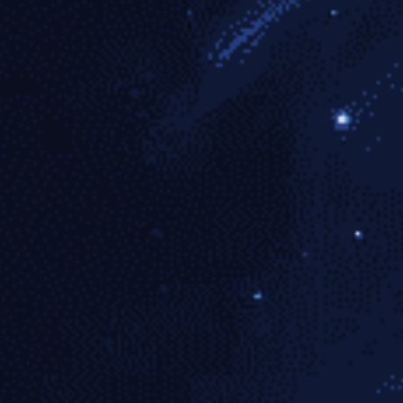
自信心显得尤为重要
此外，在经历了一系列
更高目标，即使面临
队合作带来的满足感
最后，自信还体现在
能蔓延到其他队员身
成功的一大秘诀。
4、战术执
最后，我们不能忽视
新型战术思维。哈登
例如，在面对不同风
坚实基础上的集体判