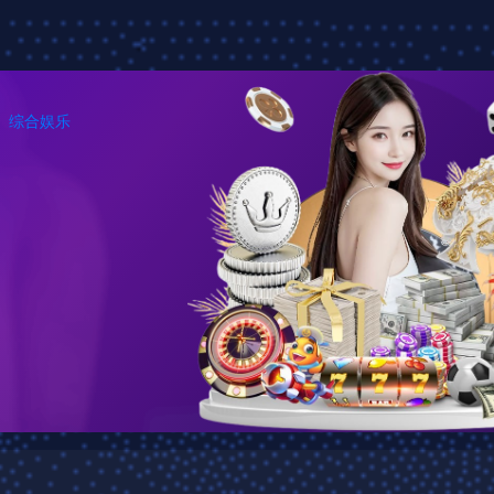
App
关于我们
体育报道
全球体育盛事
门体育项目。
容实时更新
。