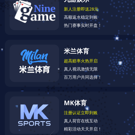
纽卡对托
近年来，英超联赛的
示，纽卡斯尔联队对中
抢。这位才华横溢的
方面详细分析纽卡斯