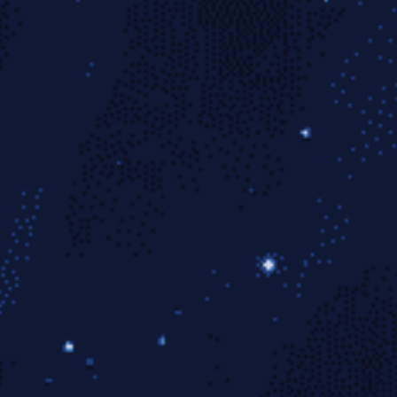
来说，托纳利代表着极大的潜力。他不仅年轻且富有激情，在比
深刻。而且，他在国际赛场上的经验也使得他适应高强度比赛没
的竞争无疑增加了交易的不确定性。如果某一家俱乐部能够成功
中的竞争力。因此，各大俱乐部必须迅速行动，以免错失良机，
的重要原因所在。
个人能力分析
员，托纳利拥有非常全面的技术特点。他擅长控球，并能巧妙地
他还有着不错的传球精准度，无论是短传还是长传，都能够快速
外，托纳利在防守方面同样表现不俗。他勤奋好学，总是积极回
得他成为现代足球中不可多得的人才。此外，他还具备较好的身