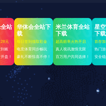
产生的影响。
尔高价标价
以来，逐渐重塑球队阵容，托纳利作为他们的重要引援之一，自
不仅反映了他在球队中的重要性，也体现了俱乐部对于其未来发展
纳利凭借出色的技术和战术意识，为纽卡斯尔贡献了不少关键时
好的防守能力，是球队中场不可或缺的一环。因此，纽卡希望通
转会市场上的谈判增加筹码。
他竞争者发出了信号：只有真正有实力和决心的俱乐部才能获取
益，也提升了托纳利本人的身价，使得他在未来可能会成为更具
门争抢
利标价的公布，多家英超豪门迅速作出了反应，包括曼城、曼联
这些俱乐部纷纷开始评估自己的转会计划，以便能够尽快拿下这