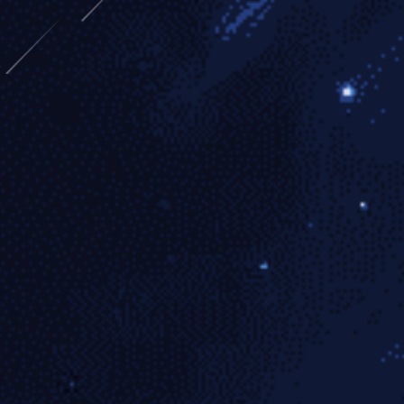
置感与抗击打能力来
最重要的是，在国家
任。这样的经历不仅
战。
4、市场格
纽卡斯尔对托纳利开
在这种情况下，小型
此外，这一事件还可
引力的联赛，各大球
在市场上获得更多重
最后，这种情况还可