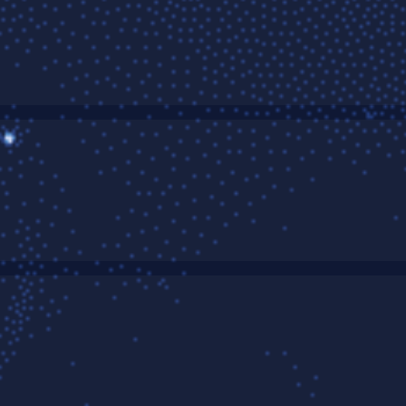
纳利标价超9000万欧多家英超
2026-05-26 21:55
63 次阅读
首页
/
体育报道
竞争愈发激烈，各大俱乐部在转会市场上争夺优秀球员的战斗也
场球员托纳利标价超过9000万欧元，这一高额报价引发了多家
意大利中场以其出色的表现和潜力，成为众多顶级俱乐部眼中的
尔对托纳利的标价、各大豪门争抢的原因、托纳利个人能力及未