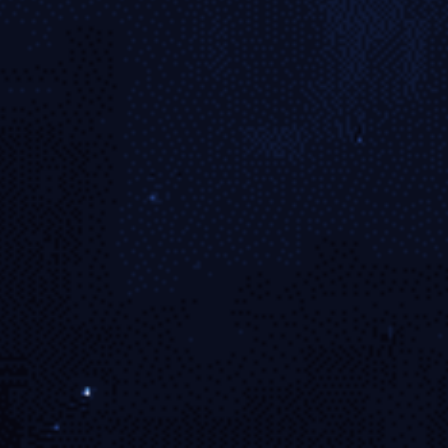
2026-07-28
5.
米切尔次轮秀表现惊艳三分球与拉杆上篮连
2026-06-10
6.
费舍尔谈湖人建队模式放走卡鲁索无空间培
2026-07-03
7.
尤文图斯官方宣布签约曼城19岁前锋奥博沃
2026-07-29
8.
英超球队支出激增曼城两年投入超全球第一
2026-07-27